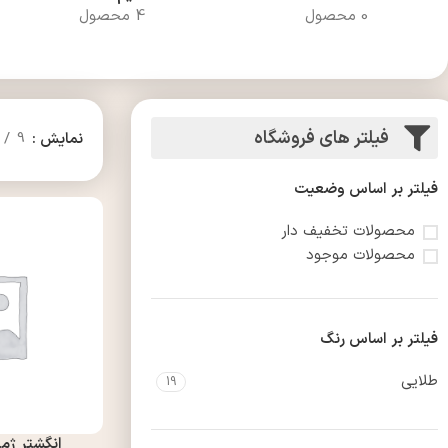
0 محصول
4 محصول
فیلتر های فروشگاه
نمایش
9
فیلتر بر اساس وضعیت
محصولات تخفیف دار
محصولات موجود
فیلتر بر اساس رنگ
طلایی
19
انگشتر ژمینو