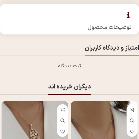
توضیحات محصول
امتیاز و دیدگاه کاربران
ثبت دیدگاه
دیگران خریده اند