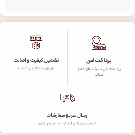
پرداخت امن
تضمین کیفیت و اصالت
فروش مستقیم از شرکت
پرداخت امن با درگاه های عضو
شتاپ
ارسال سریع سفارشات
با پست پیشتاز و تیپاکس به سراسر کشور