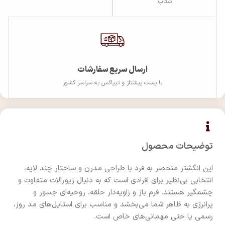
شتاپ
ارسال سریع سفارشات
با پست پیشتاز و تیپاکس به سراسر کشور
توضیحات محصول
این انگشتر منحصر به فرد با طراحی مدرن و ساختار چند لایه،
انتخابی بی‌نظیر برای افرادی است که به دنبال زیورآلات متفاوت و
چشمگیر هستند. فرم باز و زاویه‌دار حلقه، روحیه‌ای جسور و
پرانرژی به ظاهر شما می‌بخشد و مناسب برای استایل‌های مد روز،
رسمی یا حتی مهمانی‌های خاص است.