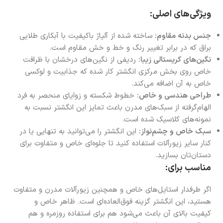
ویژگی‌های اصلی:
جنس بدنه مقاوم:
ساخته شده از آلیاژ باکیفیت با آبکاری طلایی
براق که در برابر تغییر رنگ و خط و خش مقاوم است.
نگین‌های کریستالی زیبا:
ردیفی از نگین‌های درخشان با ظرافت
خاص روی بخش مرکزی انگشتر کار شده که جذابیت و لوکسی
خاص به آن اضافه می‌کند.
طراحی هندسی و خاص:
خطوط شکسته و زوایای منحصر به فرد
الهام‌گرفته از سبک‌های مدرن باعث تمایز این انگشتر نسبت به
نمونه‌های کلاسیک شده است.
سبک خاص و چشم‌نواز:
این انگشتر را می‌توانید به تنهایی یا در
کنار سایر زیورآلات استفاده کنید تا جلوه‌ای خاص و متفاوت برای
دستان‌تان بسازید.
مناسب برای:
اگر طرفدار استایل‌های خاص و همچنین زیورآلات مدرن و متفاوت
هستید، این انگشتر گزینه فوق‌العاده‌ای است. ظاهر خاص و
کیفیت بالای آن باعث می‌شود هم برای استفاده روزمره و هم