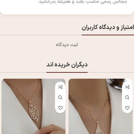
مجالس رسمی مناسب باشد و همیشه بدرخشید.
امتیاز و دیدگاه کاربران
ثبت دیدگاه
دیگران خریده اند