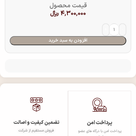
قیمت محصول
4,300,000
﷼
افزودن به سبد خرید
پرداخت امن
تضمین کیفیت و اصالت
فروش مستقیم از شرکت
پرداخت امن با درگاه های عضو