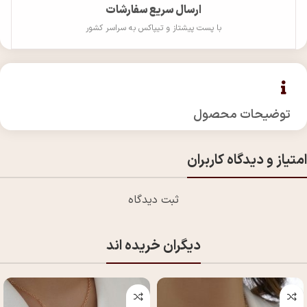
ارسال سریع سفارشات
با پست پیشتاز و تیپاکس به سراسر کشور
توضیحات محصول
امتیاز و دیدگاه کاربران
ثبت دیدگاه
دیگران خریده اند