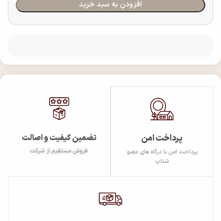
افزودن به سبد خرید
پرداخت امن
تضمین کیفیت و اصالت
فروش مستقیم از شرکت
پرداخت امن با درگاه های عضو
شتاپ