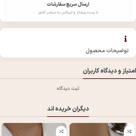
ارسال سریع سفارشات
با پست پیشتاز و تیپاکس به سراسر کشور
توضیحات محصول
امتیاز و دیدگاه کاربران
ثبت دیدگاه
دیگران خریده اند