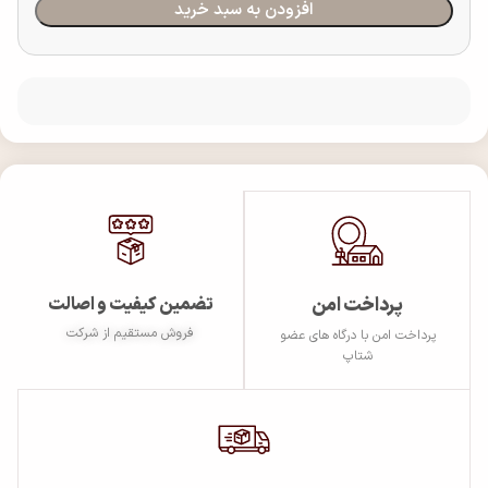
افزودن به سبد خرید
پرداخت امن
تضمین کیفیت و اصالت
فروش مستقیم از شرکت
پرداخت امن با درگاه های عضو
شتاپ