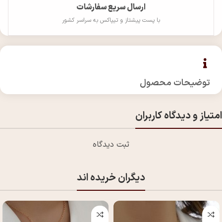
ارسال سریع سفارشات
با پست پیشتاز و تیپاکس به سراسر کشور
توضیحات محصول
امتیاز و دیدگاه کاربران
ثبت دیدگاه
دیگران خریده اند