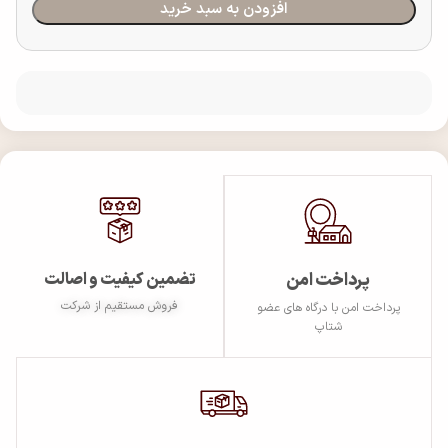
افزودن به سبد خرید
پرداخت امن
تضمین کیفیت و اصالت
فروش مستقیم از شرکت
پرداخت امن با درگاه های عضو
شتاپ